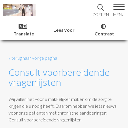
MENU
ZOEKEN
Lees voor
Translate
Contrast
« terug naar vorige pagina
Consult voorbereidende
vragenlijsten
Wij willen het voor u makkelijker maken om de zorg te
krijgen die u nodig heeft. Daarom hebben we iets nieuws
voor onze patiënten met chronische aandoeningen:
Consult voorbereidende vragenlijsten.