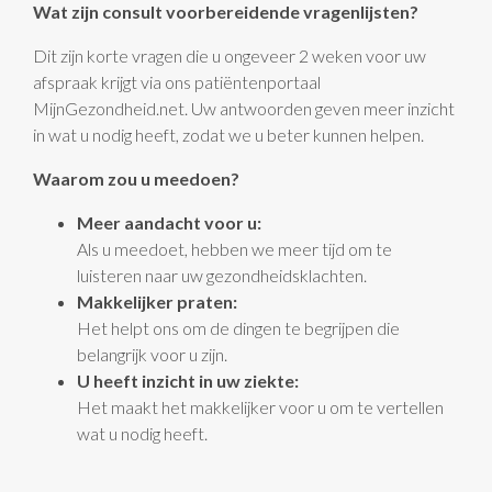
Wat zijn consult voorbereidende vragenlijsten?
Dit zijn korte vragen die u ongeveer 2 weken voor uw
afspraak krijgt via ons patiëntenportaal
MijnGezondheid.net. Uw antwoorden geven meer inzicht
in wat u nodig heeft, zodat we u beter kunnen helpen.
Waarom zou u meedoen?
Meer aandacht voor u:
Als u meedoet, hebben we meer tijd om te
luisteren naar uw gezondheidsklachten.
Makkelijker praten:
Het helpt ons om de dingen te begrijpen die
belangrijk voor u zijn.
U heeft inzicht in uw ziekte:
Het maakt het makkelijker voor u om te vertellen
wat u nodig heeft.