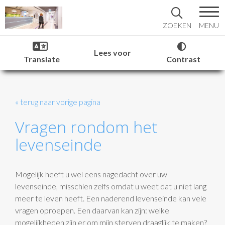
MENU
ZOEKEN
Lees voor
Translate
Contrast
« terug naar vorige pagina
Vragen rondom het
levenseinde
Mogelijk heeft u wel eens nagedacht over uw
levenseinde, misschien zelfs omdat u weet dat u niet lang
meer te leven heeft. Een naderend levenseinde kan vele
vragen oproepen. Een daarvan kan zijn: welke
mogelijkheden zijn er om mijn sterven draaglijk te maken?