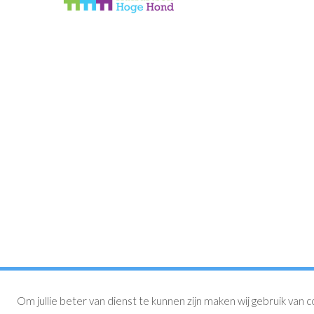
Om jullie beter van dienst te kunnen zijn maken wij gebruik van c