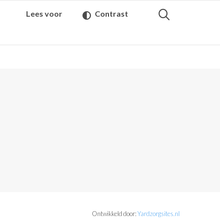
Lees voor
Contrast
Ontwikkeld door:
Yardzorgsites.nl