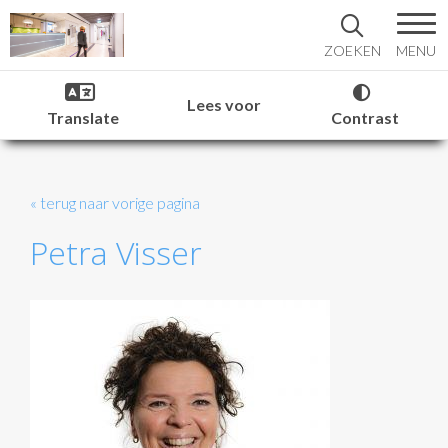
MENU
ZOEKEN
Lees voor
Translate
Contrast
« terug naar vorige pagina
Petra Visser