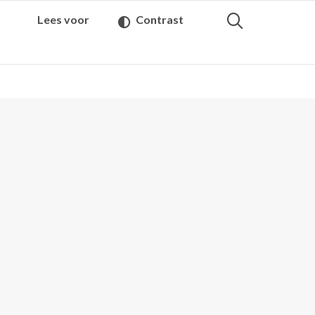
Lees voor
Contrast