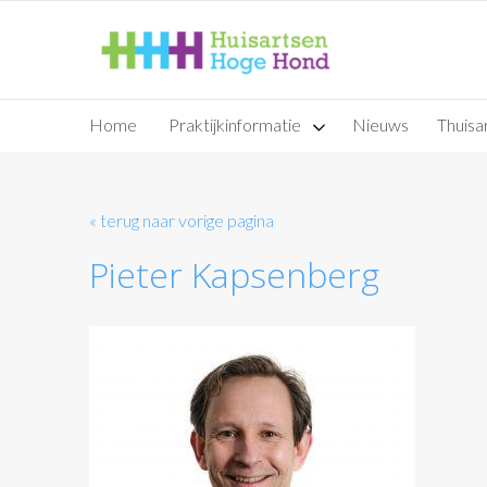
Home
Praktijkinformatie
Nieuws
Thuisar
« terug naar vorige pagina
Pieter Kapsenberg