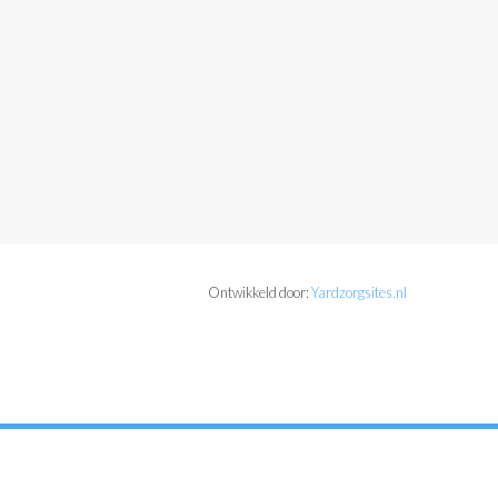
Ontwikkeld door:
Yardzorgsites.nl