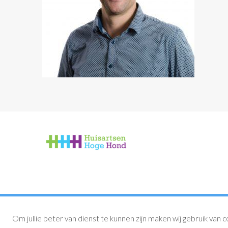
Om jullie beter van dienst te kunnen zijn maken wij gebruik van c