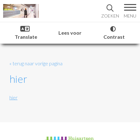
MENU
ZOEKEN
Lees voor
Translate
Contrast
« terug naar vorige pagina
hier
hier